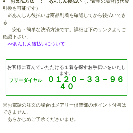
●
お支払方法 ： あんしん後払い
（ご希望の場合は代金
引換も可能です）
※あんしん後払いは商品到着を確認してから後払いでき
る
安心・簡単な決済方法です。詳細は下のリンクよりご
確認下さい。
>>あんしん後払いについて
お客様に喜んでいただける１着を探すお手伝いをいたし
ます。
０１２０－３３－９６
フリーダイヤル
４０
※お電話の注文の場合はメアリー倶楽部のポイント付与は
できません。
あらかじめご了承くださいませ。