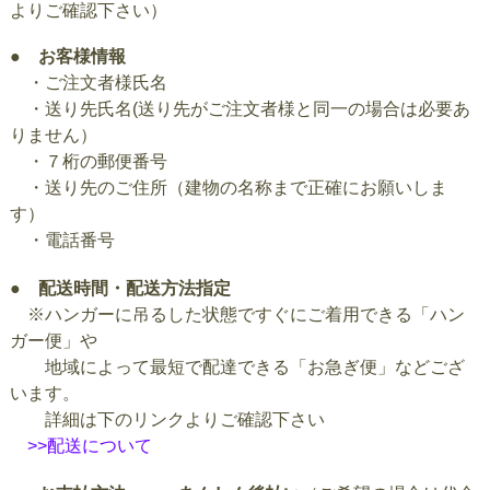
よりご確認下さい）
● お客様情報
・ご注文者様氏名
・送り先氏名(送り先がご注文者様と同一の場合は必要あ
りません）
・７桁の郵便番号
・送り先のご住所（建物の名称まで正確にお願いしま
す）
・電話番号
●
配送時間・配送方法指定
※ハンガーに吊るした状態ですぐにご着用できる「ハン
ガー便」や
地域によって最短で配達できる「お急ぎ便」などござ
います。
詳細は下のリンクよりご確認下さい
>>配送について