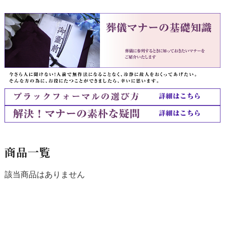
商品一覧
該当商品はありません