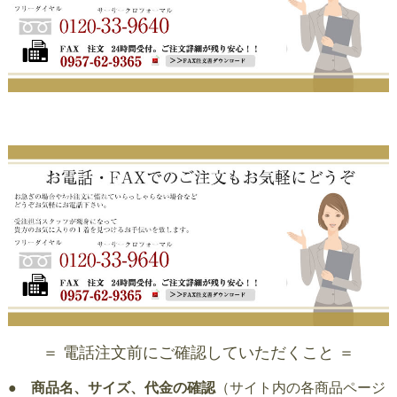
＝ 電話注文前にご確認していただくこと ＝
●
商品名、サイズ、代金の確認
（サイト内の各商品ページ