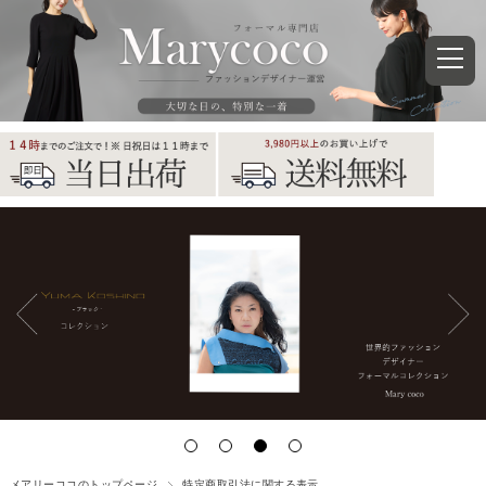
メアリーココのトップページ
特定商取引法に関する表示