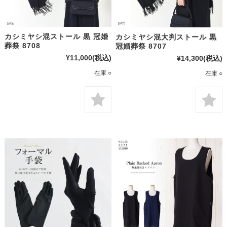
カシミヤシ混ストール 黒 冠婚
カシミヤシ混大判ストール 黒
葬祭 8708
冠婚葬祭 8707
¥11,000
(税込)
¥14,300
(税込)
在庫 ○
在庫 ○