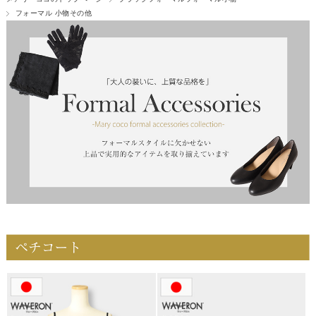
フォーマル 小物その他