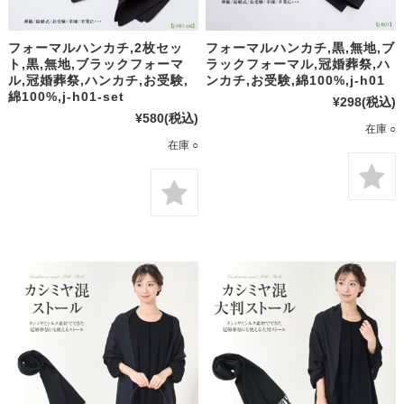
フォーマルハンカチ,2枚セッ
フォーマルハンカチ,黒,無地,ブ
ト,黒,無地,ブラックフォーマ
ラックフォーマル,冠婚葬祭,ハ
ル,冠婚葬祭,ハンカチ,お受験,
ンカチ,お受験,綿100%,j-h01
綿100%,j-h01-set
¥298
(税込)
¥580
(税込)
在庫 ○
在庫 ○