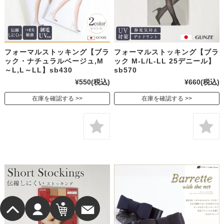
フォーマルストッキング【ブラ
フォーマルストッキング【ブラ
ック・ナチュラルベージュ,M
ック M-L/L-LL 25デニール】
～L,L～LL】sb430
sb570
¥550
(税込)
¥660
(税込)
在庫を確認する
在庫を確認する