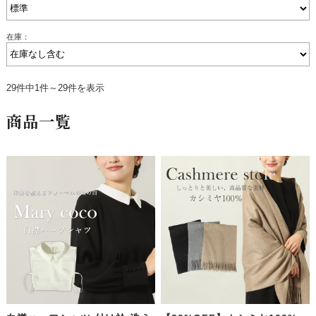
在庫：
29件中1件～29件を表示
商品一覧