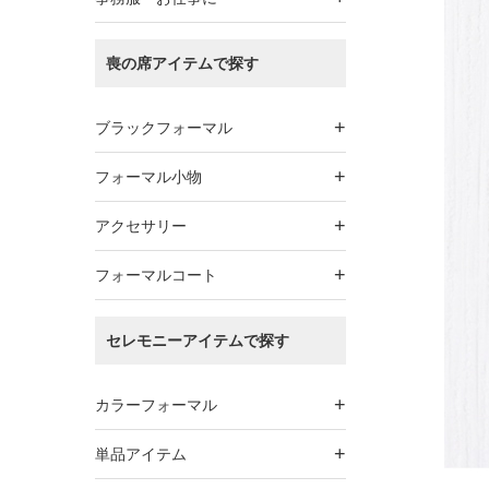
喪の席アイテムで探す
+
ブラックフォーマル
+
フォーマル小物
+
アクセサリー
+
フォーマルコート
セレモニーアイテムで探す
+
カラーフォーマル
+
単品アイテム