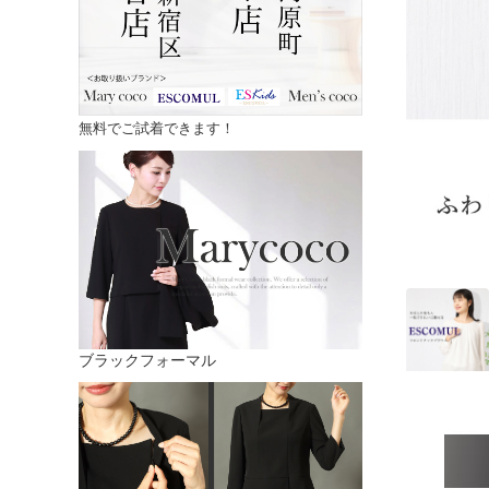
無料でご試着できます！
ブラックフォーマル