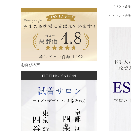
イベント会場
イベント会場
お喜びの声