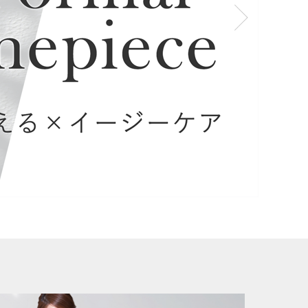
サービス
ユーズド