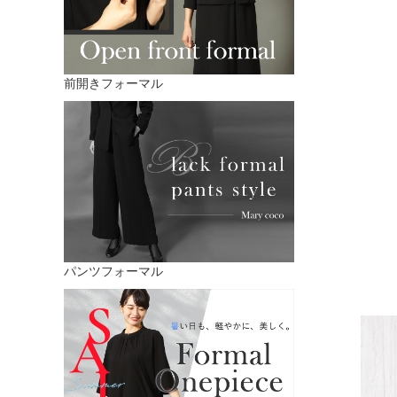
前開きフォーマル
パンツフォーマル