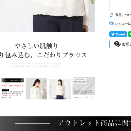
返品につ
レビュー