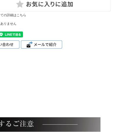
いての詳細はこちら
はありません