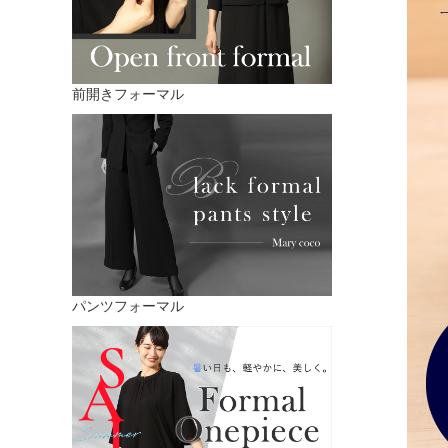
前開きフォーマル
パンツフォーマル