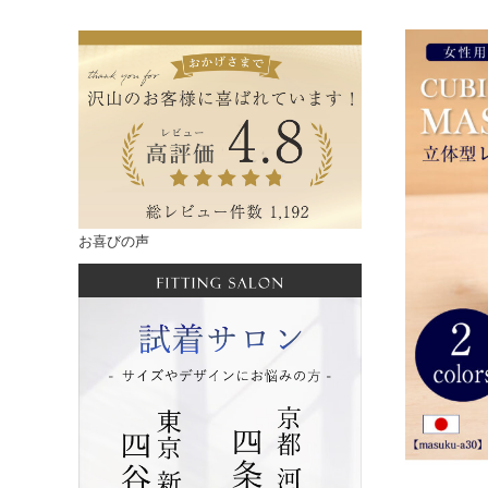
お喜びの声