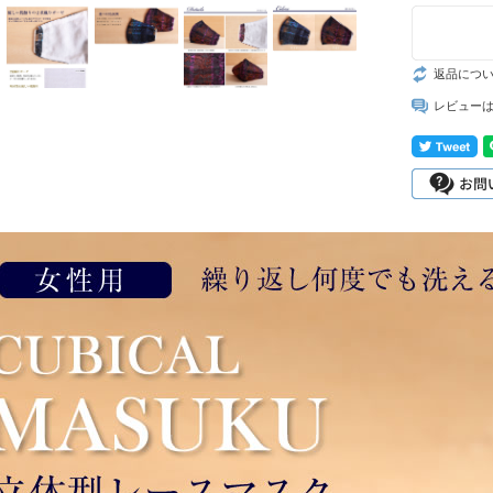
返品につ
レビュー