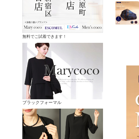
無料でご試着できます！
ブラックフォーマル