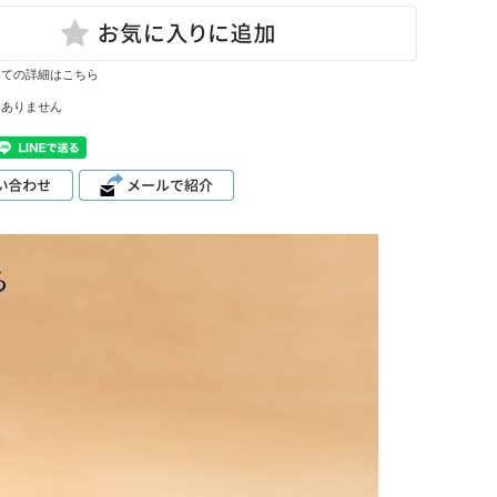
いての詳細はこちら
はありません