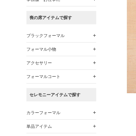
喪の席アイテムで探す
+
ブラックフォーマル
+
フォーマル小物
+
アクセサリー
+
フォーマルコート
セレモニーアイテムで探す
+
カラーフォーマル
+
単品アイテム