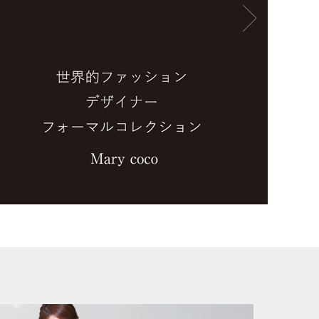
サービス
ユーズド