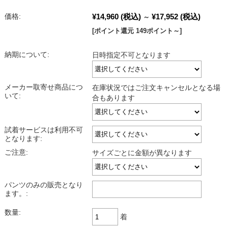
¥14,960
(税込)
¥17,952
(税込)
価格:
～
[ポイント還元 149ポイント～]
納期について:
日時指定不可となります
メーカー取寄せ商品につ
在庫状況ではご注文キャンセルとなる場
いて:
合もあります
試着サービスは利用不可
となります:
ご注意:
サイズごとに金額が異なります
パンツのみの販売となり
ます。:
数量:
着