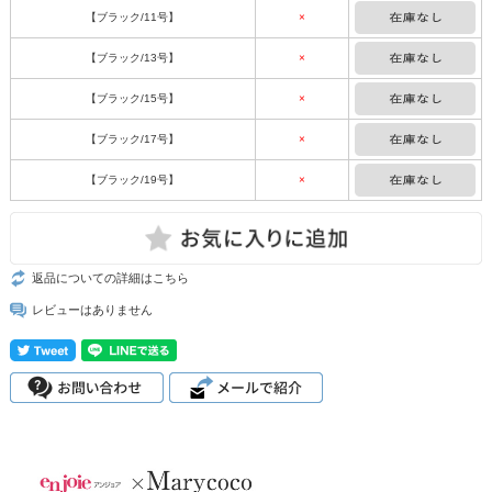
【ブラック/11号】
×
【ブラック/13号】
×
【ブラック/15号】
×
【ブラック/17号】
×
【ブラック/19号】
×
返品についての詳細はこちら
レビューはありません