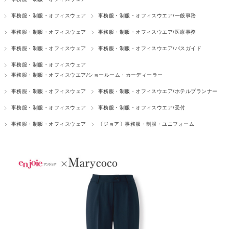
事務服・制服・オフィスウェア
事務服・制服・オフィスウエア/一般事務
事務服・制服・オフィスウェア
事務服・制服・オフィスウエア/医療事務
事務服・制服・オフィスウェア
事務服・制服・オフィスウエア/バスガイド
事務服・制服・オフィスウェア
事務服・制服・オフィスウエア/ショールーム・カーディーラー
事務服・制服・オフィスウェア
事務服・制服・オフィスウエア/ホテルプランナー
事務服・制服・オフィスウェア
事務服・制服・オフィスウエア/受付
事務服・制服・オフィスウェア
〔ジョア〕事務服・制服・ユニフォーム