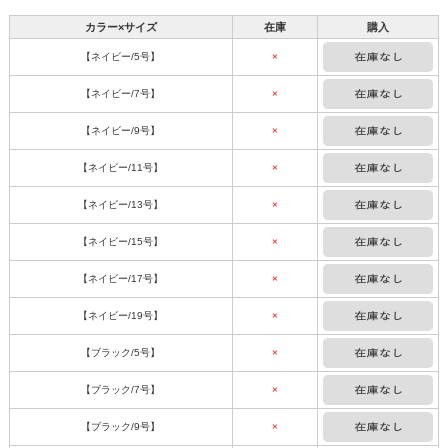
カラー×サイズ
在庫
購入
【ネイビー/5号】
×
【ネイビー/7号】
×
【ネイビー/9号】
×
【ネイビー/11号】
×
【ネイビー/13号】
×
【ネイビー/15号】
×
【ネイビー/17号】
×
【ネイビー/19号】
×
【ブラック/5号】
×
【ブラック/7号】
×
【ブラック/9号】
×