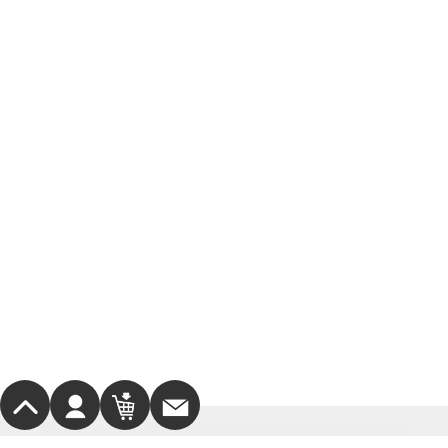
サポート・お問合せ