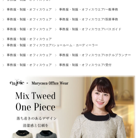
事務服・制服・オフィスウェア
事務服・制服・オフィスウエア/一般事務
事務服・制服・オフィスウェア
事務服・制服・オフィスウエア/医療事務
事務服・制服・オフィスウェア
事務服・制服・オフィスウエア/バスガイド
事務服・制服・オフィスウェア
事務服・制服・オフィスウエア/ショールーム・カーディーラー
事務服・制服・オフィスウェア
事務服・制服・オフィスウエア/ホテルプランナー
事務服・制服・オフィスウェア
事務服・制服・オフィスウエア/受付