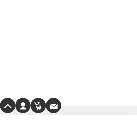
サポート・お問合せ
お支払方法