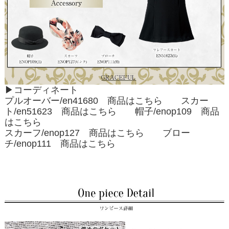
▶コーディネート
プルオーバー/en41680
商品はこちら
スカー
ト/en51623
商品はこちら
帽子/enop109
商品
はこちら
スカーフ/enop127
商品はこちら
ブロー
チ/enop111
商品はこちら