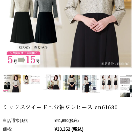
ミックスツイード七分袖ワンピース en61680
当店通常価格:
¥41,690
(税込)
¥33,352
(税込)
価格: