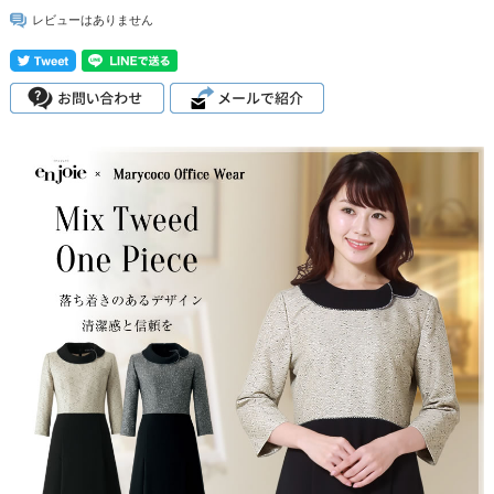
レビューはありません