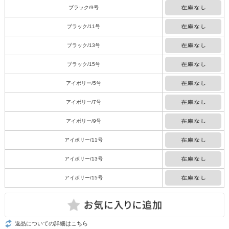
ブラック/9号
ブラック/11号
ブラック/13号
ブラック/15号
アイボリー/5号
アイボリー/7号
アイボリー/9号
アイボリー/11号
アイボリー/13号
アイボリー/15号
返品についての詳細はこちら