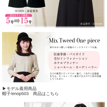
▶モデル着用商品
帽子/enop503
商品はこちら