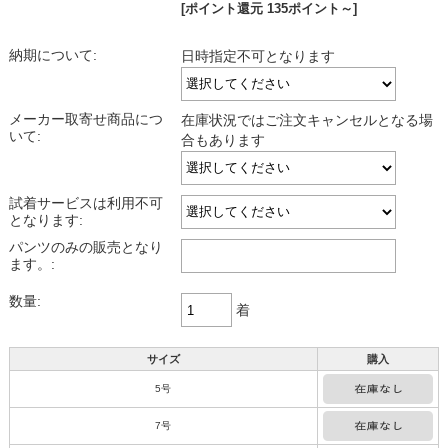
[ポイント還元 135ポイント～]
納期について:
日時指定不可となります
メーカー取寄せ商品につ
在庫状況ではご注文キャンセルとなる場
いて:
合もあります
試着サービスは利用不可
となります:
パンツのみの販売となり
ます。:
数量:
着
サイズ
購入
5号
7号