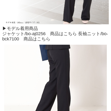
▶モデル着用商品
ジャケット/bo-aj0256
商品はこちら
長袖ニット/bo-
bck7100
商品はこちら