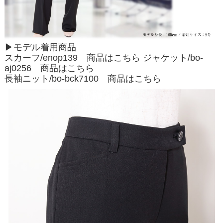
▶モデル着用商品
スカーフ/enop139
商品はこちら
ジャケット/bo-
aj0256
商品はこちら
長袖ニット/bo-bck7100
商品はこちら