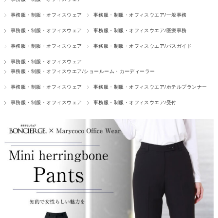
事務服・制服・オフィスウェア
事務服・制服・オフィスウエア/一般事務
事務服・制服・オフィスウェア
事務服・制服・オフィスウエア/医療事務
事務服・制服・オフィスウェア
事務服・制服・オフィスウエア/バスガイド
事務服・制服・オフィスウェア
事務服・制服・オフィスウエア/ショールーム・カーディーラー
事務服・制服・オフィスウェア
事務服・制服・オフィスウエア/ホテルプランナー
事務服・制服・オフィスウェア
事務服・制服・オフィスウエア/受付