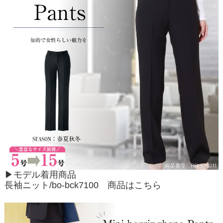
▶モデル着用商品
長袖ニット/bo-bck7100
商品はこちら