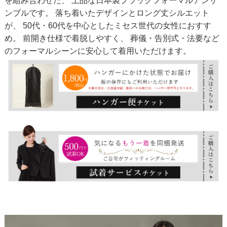
を組み合わせた、 上品な日本製ブラックフォーマルアンサ
ンブルです。 落ち着いたデザインとロング丈シルエット
が、 50代・60代を中心としたミセス世代の女性におすす
め。 前開き仕様で着脱しやすく、 葬儀・告別式・法要など
のフォーマルシーンに安心して着用いただけます。