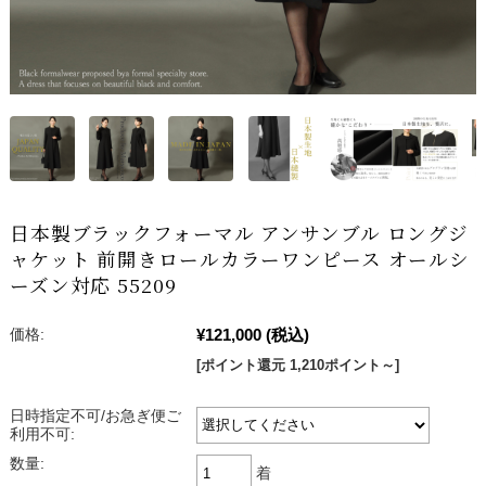
日本製ブラックフォーマル アンサンブル ロングジ
ャケット 前開きロールカラーワンピース オールシ
ーズン対応 55209
¥121,000
(税込)
価格:
[ポイント還元 1,210ポイント～]
日時指定不可/お急ぎ便ご
利用不可:
数量:
着