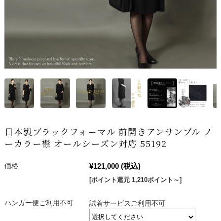
日本製ブラックフォーマル 前開きアンサンブル ノ
ーカラー襟 オールシーズン対応 55192
¥121,000
(税込)
価格:
[ポイント還元 1,210ポイント～]
ハンガー便ご利用不可:
試着サービスご利用不可