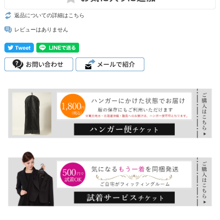
返品についての詳細はこちら
レビューはありません