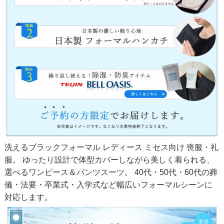
洗えるブラックフォーマル レディース ミセス向け 喪服・礼
服。 ゆったり設計で体型カバーしながら美しく着られる、
選べるワンピース＆パンツスーツ。 40代・50代・60代の葬
儀・法要・卒業式・入学式など幅広いフォーマルシーンに
対応します。