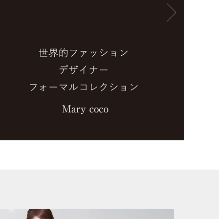
サービス
ユーズド