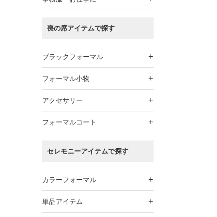
喪の席アイテムで探す
+
ブラックフォーマル
+
フォーマル小物
+
アクセサリー
+
フォーマルコート
セレモニーアイテムで探す
+
カラーフォーマル
+
単品アイテム