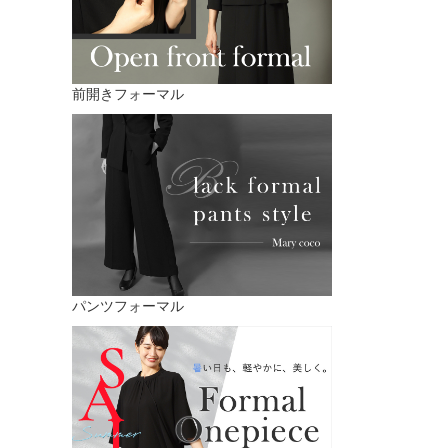
前開きフォーマル
パンツフォーマル