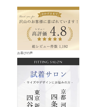
お喜びの声