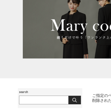
ご指定の
削除され