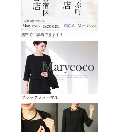
無料でご試着できます！
ブラックフォーマル