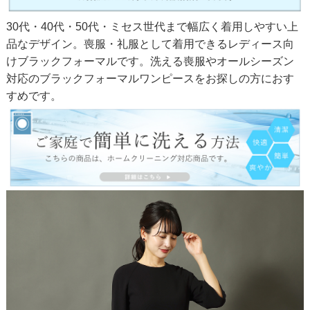
30代・40代・50代・ミセス世代まで幅広く着用しやすい上
品なデザイン。喪服・礼服として着用できるレディース向
けブラックフォーマルです。洗える喪服やオールシーズン
対応のブラックフォーマルワンピースをお探しの方におす
すめです。