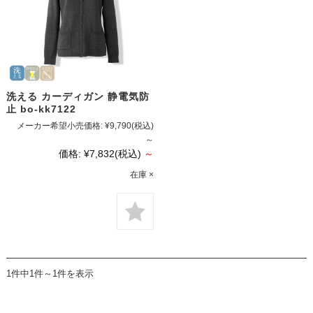
洗える カーディガン 静電気防
止 bo-kk7122
メーカー希望小売価格:
¥9,790
(税込)
～
価格:
¥7,832
(税込)
～
在庫 ×
1件中1件～1件を表示