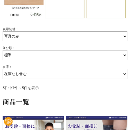
表示切替：
並び順：
在庫：
8件中1件～8件を表示
商品一覧