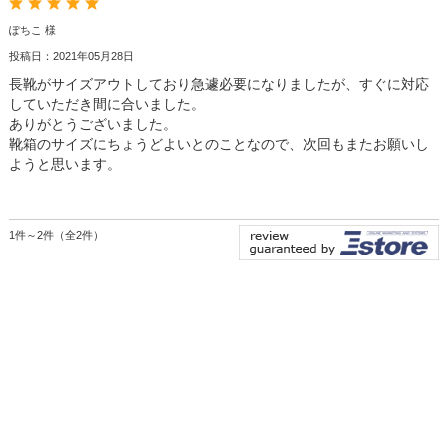
ぽちこ 様
投稿日：2021年05月28日
長靴がサイズアウトしており急遽必要になりましたが、すぐに対応
していただき間に合いました。
ありがとうございました。
靴箱のサイズにちょうどよいとのことなので、次回もまたお願いし
ようと思います。
1件～2件（全2件）