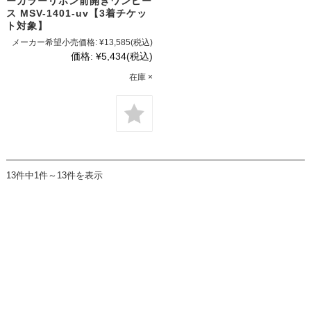
ーカラーリボン前開きワンピー
ス MSV-1401-uv【3着チケッ
ト対象】
メーカー希望小売価格:
¥13,585
(税込)
価格:
¥5,434
(税込)
在庫 ×
13件中1件～13件を表示