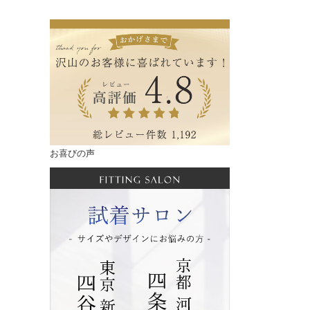
お喜びの声