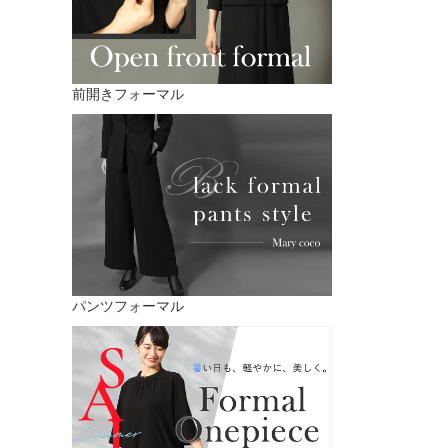
前開きフォーマル
パンツフォーマル