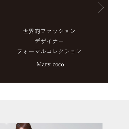
サービス
ユーズド