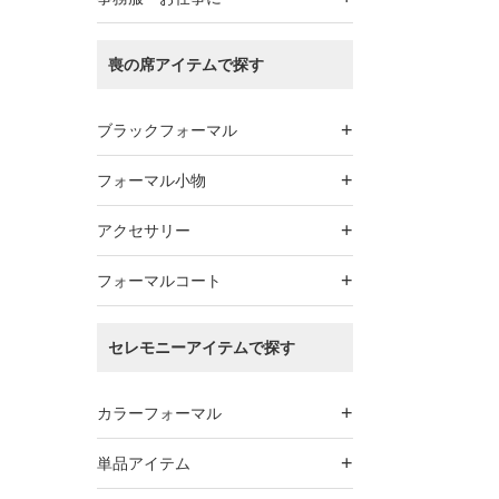
喪の席アイテムで探す
+
ブラックフォーマル
+
フォーマル小物
+
アクセサリー
+
フォーマルコート
セレモニーアイテムで探す
+
カラーフォーマル
+
単品アイテム