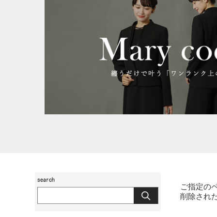
ご指定の
削除され