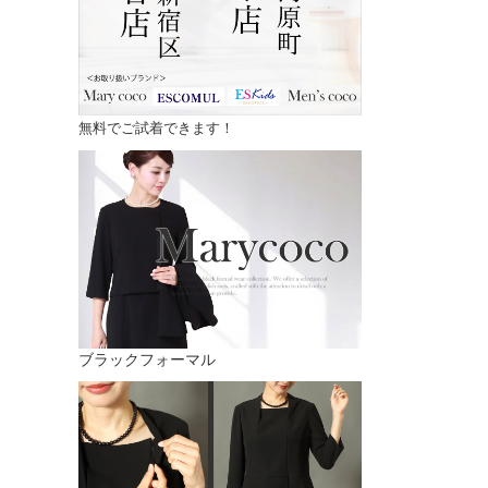
無料でご試着できます！
ブラックフォーマル