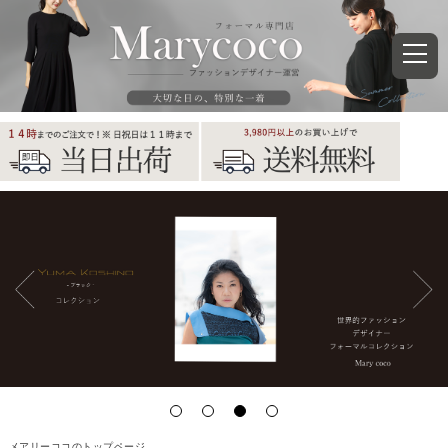
メアリーココのトップページ